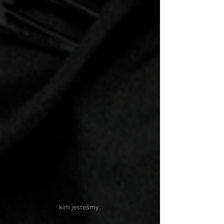
kim jesteśmy